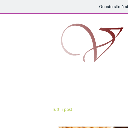
Questo sito è s
Tutti i post