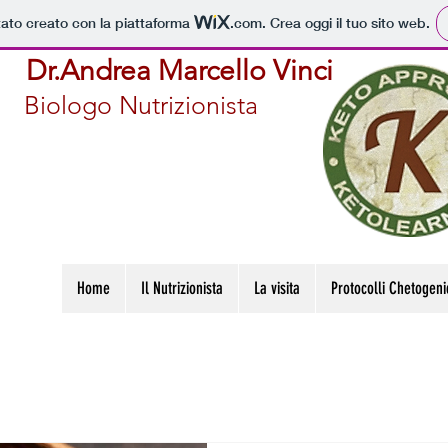
tato creato con la piattaforma
.com
. Crea oggi il tuo sito web.
Dr.Andrea Marcello Vinci
Biologo Nutrizionista
Home
Il Nutrizionista
La visita
Protocolli Chetogeni